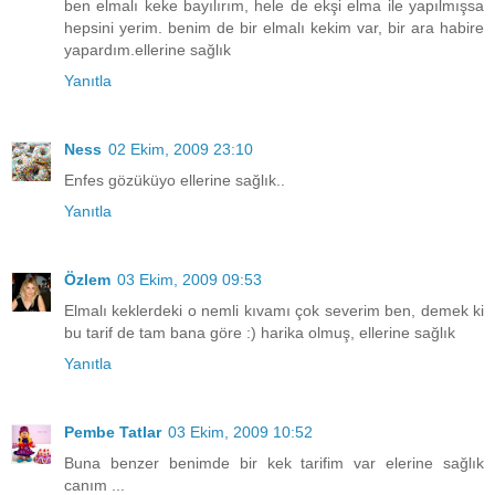
ben elmalı keke bayılırım, hele de ekşi elma ile yapılmışsa
hepsini yerim. benim de bir elmalı kekim var, bir ara habire
yapardım.ellerine sağlık
Yanıtla
Ness
02 Ekim, 2009 23:10
Enfes gözüküyo ellerine sağlık..
Yanıtla
Özlem
03 Ekim, 2009 09:53
Elmalı keklerdeki o nemli kıvamı çok severim ben, demek ki
bu tarif de tam bana göre :) harika olmuş, ellerine sağlık
Yanıtla
Pembe Tatlar
03 Ekim, 2009 10:52
Buna benzer benimde bir kek tarifim var elerine sağlık
canım ...