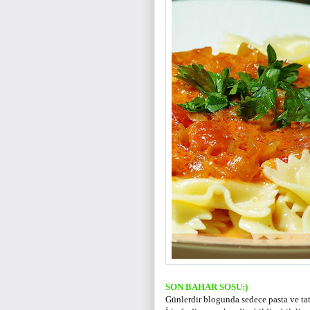
SON BAHAR SOSU:)
Günlerdir blogunda sedece pasta ve ta