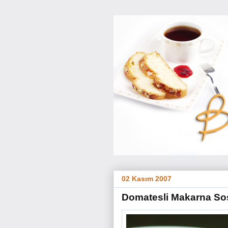
02 Kasım 2007
Domatesli Makarna So